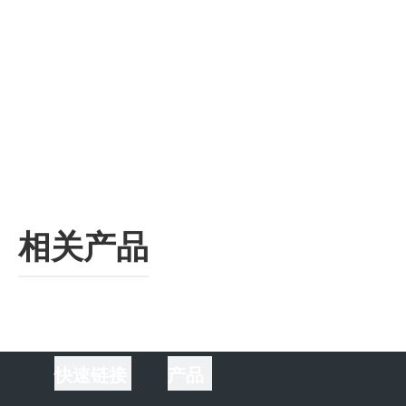
相关产品
快速链接
产品