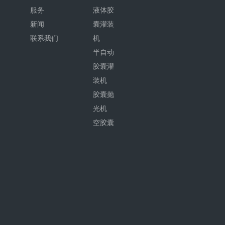
服务
液体胶
新闻
囊灌装
联系我们
机
半自动
胶囊灌
装机
胶囊抛
光机
空胶囊