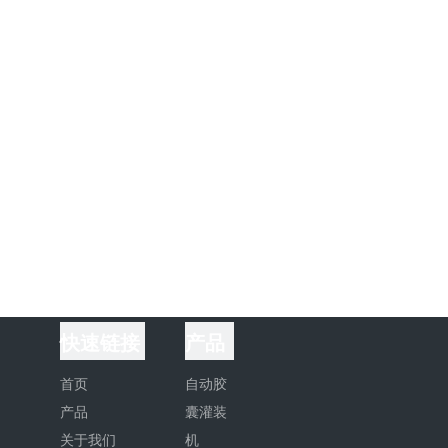
快速链接
产品
首页
自动胶
产品
囊灌装
关于我们
机