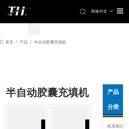
简体中文
首页
/
产品
/
半自动胶囊充填机
半自动胶囊充填机
产品
分类
联系我们