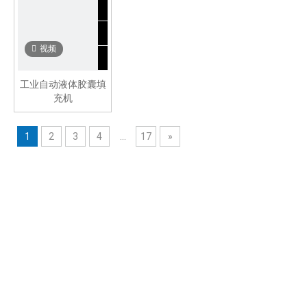
视频
工业自动液体胶囊填
充机
1
2
3
4
...
17
»