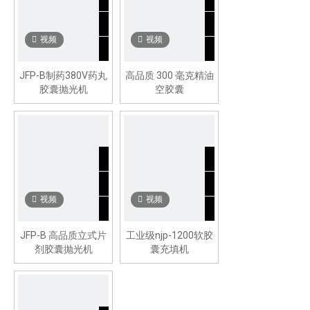
视频
视频
JFP-B制药380V药丸
高品质 300 毫克精油
胶囊抛光机
空胶囊
视频
视频
JFP-B 高品质立式片
工业级njp-1200软胶
剂胶囊抛光机
囊充填机