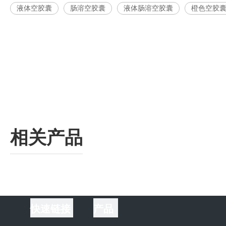
液体空胶囊
肠溶空胶囊
液体肠溶空胶囊
橙色空胶
相关产品
快速链接
产品