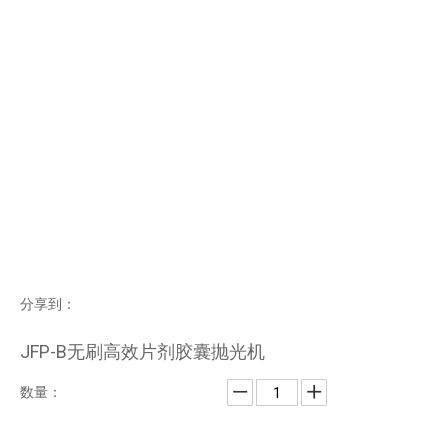
分享到：
JFP-B无刷高效片剂胶囊抛光机
数量：