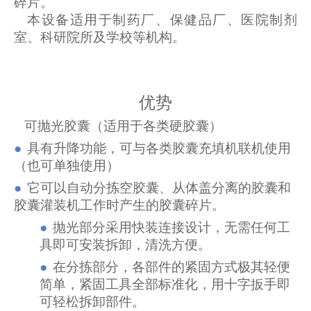
碎片。
本设备适用于制药厂、保健品厂、医院制剂
室、科研院所及学校等机构。
优势
可抛光胶囊（适用于各类硬胶囊）
●
具有升降功能，可与各类胶囊充填机联机使用
（也可单独使用）
●
它可以自动分拣空胶囊、从体盖分离的胶囊和
胶囊灌装机工作时产生的胶囊碎片。
●
抛光部分采用快装连接设计，无需任何工
具即可安装拆卸，清洗方便。
●
在分拣部分，各部件的紧固方式极其轻便
简单，紧固工具全部标准化，用十字扳手即
可轻松拆卸部件。