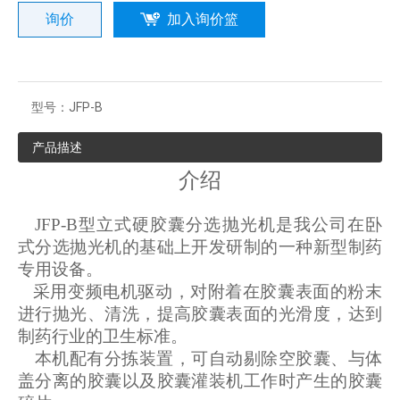
询价
加入询价篮
型号：
JFP-B
产品描述
介绍
JFP-B型立式硬胶囊分选抛光机是我公司在卧
式分选抛光机的基础上开发研制的一种新型制药
专用设备。
采用变频电机驱动，对附着在胶囊表面的粉末
进行抛光、清洗，提高胶囊表面的光滑度，达到
制药行业的卫生标准。
本机配有分拣装置，可自动剔除空胶囊、与体
盖分离的胶囊以及胶囊灌装机工作时产生的胶囊