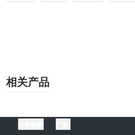
相关产品
快速链接
产品